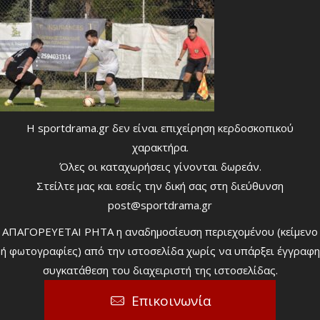
Η sportdrama.gr δεν είναι επιχείρηση κερδοσκοπικού
χαρακτήρα.
Όλες οι καταχωρήσεις γίνονται δωρεάν.
Στείλτε μας και εσείς την δική σας στη διεύθυνση
post@sportdrama.gr
ΑΠΑΓΟΡΕΥΕΤΑΙ ΡΗΤΑ η αναδημοσίευση περιεχομένου (κείμενο
ή φωτογραφίες) από την ιστοσελίδα χωρίς να υπάρξει έγγραφη
συγκατάθεση του διαχειριστή της ιστοσελίδας.
Επικοινωνία