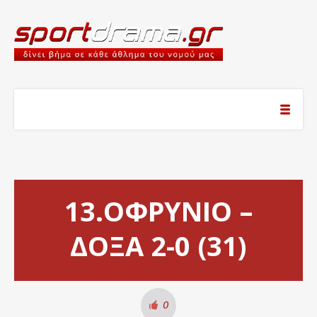
13.ΟΦΡΥΝΙΟ –
ΔΟΞΑ 2-0 (31)
0