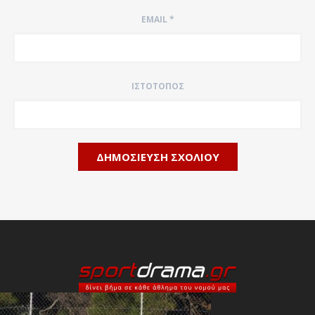
EMAIL
*
ΙΣΤΌΤΟΠΟΣ