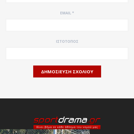
EMAIL
*
ΙΣΤΌΤΟΠΟΣ