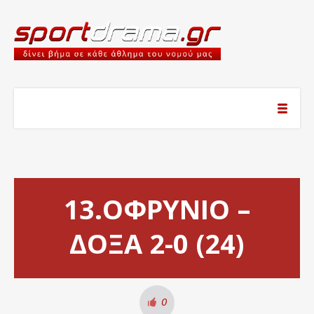
13.ΟΦΡΥΝΙΟ –
ΔΟΞΑ 2-0 (24)
0