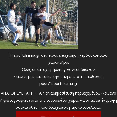
Η sportdrama.gr δεν είναι επιχείρηση κερδοσκοπικού
χαρακτήρα.
Όλες οι καταχωρήσεις γίνονται δωρεάν.
Στείλτε μας και εσείς την δική σας στη διεύθυνση
post@sportdrama.gr
ΑΠΑΓΟΡΕΥΕΤΑΙ ΡΗΤΑ η αναδημοσίευση περιεχομένου (κείμενο
ή φωτογραφίες) από την ιστοσελίδα χωρίς να υπάρξει έγγραφη
συγκατάθεση του διαχειριστή της ιστοσελίδας.