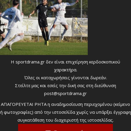
Η sportdrama.gr δεν είναι επιχείρηση κερδοσκοπικού
χαρακτήρα.
Όλες οι καταχωρήσεις γίνονται δωρεάν.
Στείλτε μας και εσείς την δική σας στη διεύθυνση
post@sportdrama.gr
ΑΠΑΓΟΡΕΥΕΤΑΙ ΡΗΤΑ η αναδημοσίευση περιεχομένου (κείμενο
ή φωτογραφίες) από την ιστοσελίδα χωρίς να υπάρξει έγγραφη
συγκατάθεση του διαχειριστή της ιστοσελίδας.