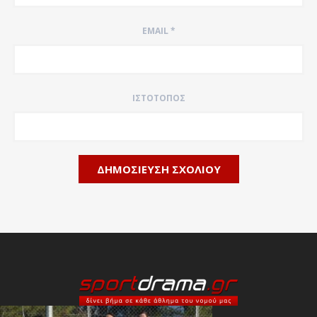
EMAIL
*
ΙΣΤΌΤΟΠΟΣ