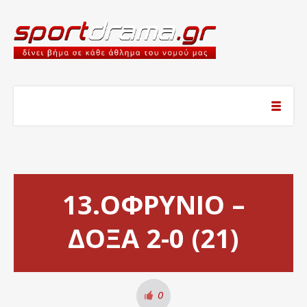
13.ΟΦΡΥΝΙΟ –
ΔΟΞΑ 2-0 (21)
0