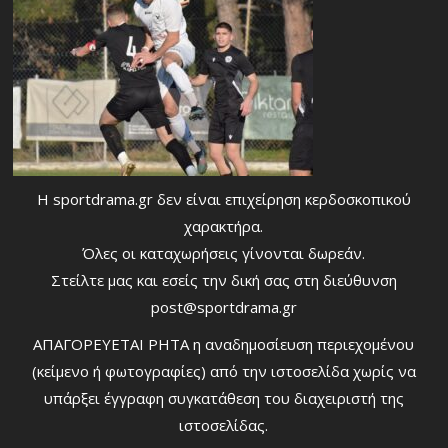
Η sportdrama.gr δεν είναι επιχείρηση κερδοσκοπικού
χαρακτήρα.
Όλες οι καταχωρήσεις γίνονται δωρεάν.
Στείλτε μας και εσείς την δική σας στη διεύθυνση
post@sportdrama.gr
ΑΠΑΓΟΡΕΥΕΤΑΙ ΡΗΤΑ η αναδημοσίευση περιεχομένου
(κείμενο ή φωτογραφίες) από την ιστοσελίδα χωρίς να
υπάρξει έγγραφη συγκατάθεση του διαχειριστή της
ιστοσελίδας.