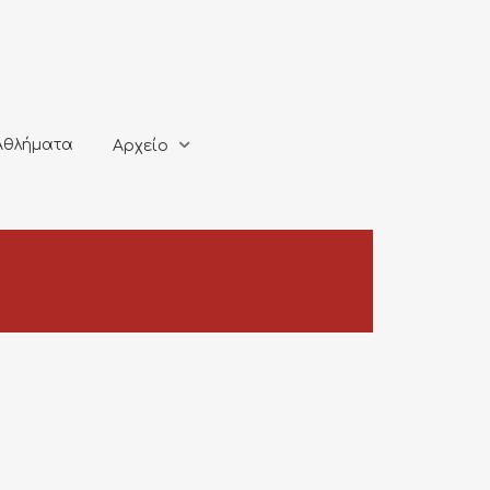
ματα
Αρχείο
Αθλήματα
Αρχείο