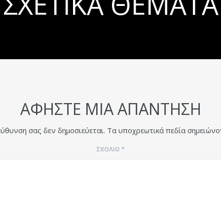
ΣΧΕΤΙΚΆ ΘΈΜΑΤΑ
ΑΦΉΣΤΕ ΜΙΑ ΑΠΆΝΤΗΣΗ
εύθυνση σας δεν δημοσιεύεται.
Τα υποχρεωτικά πεδία σημειώνο
ΣΧΌΛΙΟ
*