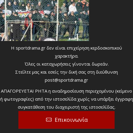
Η sportdrama.gr δεν είναι επιχείρηση κερδοσκοπικού
χαρακτήρα.
Όλες οι καταχωρήσεις γίνονται δωρεάν.
Στείλτε μας και εσείς την δική σας στη διεύθυνση
post@sportdrama.gr
ΑΠΑΓΟΡΕΥΕΤΑΙ ΡΗΤΑ η αναδημοσίευση περιεχομένου (κείμενο
ή φωτογραφίες) από την ιστοσελίδα χωρίς να υπάρξει έγγραφη
συγκατάθεση του διαχειριστή της ιστοσελίδας.
Επικοινωνία