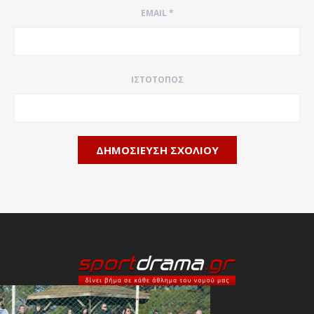
EMAIL
*
ΙΣΤΌΤΟΠΟΣ