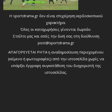
Η sportdrama.gr δεν είναι επιχείρηση κερδοσκοπικού
χαρακτήρα.
Όλες οι καταχωρήσεις γίνονται δωρεάν.
Στείλτε μας και εσείς την δική σας στη διεύθυνση
post@sportdrama.gr
ΑΠΑΓΟΡΕΥΕΤΑΙ ΡΗΤΑ η αναδημοσίευση περιεχομένου
(κείμενο ή φωτογραφίες) από την ιστοσελίδα χωρίς να
υπάρξει έγγραφη συγκατάθεση του διαχειριστή της
ιστοσελίδας.