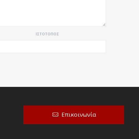
ΙΣΤΌΤΟΠΟΣ
Επικοινωνία