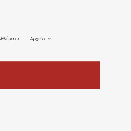
ματα
Αρχείο
Αθλήματα
Αρχείο