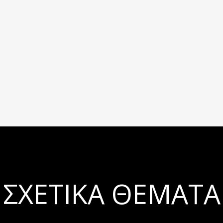
ΣΧΕΤΙΚΆ ΘΈΜΑΤΑ