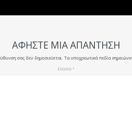
ΑΦΉΣΤΕ ΜΙΑ ΑΠΆΝΤΗΣΗ
εύθυνση σας δεν δημοσιεύεται.
Τα υποχρεωτικά πεδία σημειώνο
ΣΧΌΛΙΟ
*