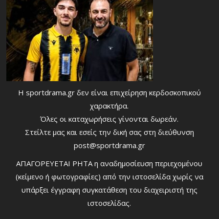
Η sportdrama.gr δεν είναι επιχείρηση κερδοσκοπικού
χαρακτήρα.
Όλες οι καταχωρήσεις γίνονται δωρεάν.
Στείλτε μας και εσείς την δική σας στη διεύθυνση
post@sportdrama.gr
ΑΠΑΓΟΡΕΥΕΤΑΙ ΡΗΤΑ η αναδημοσίευση περιεχομένου
(κείμενο ή φωτογραφίες) από την ιστοσελίδα χωρίς να
υπάρξει έγγραφη συγκατάθεση του διαχειριστή της
ιστοσελίδας.