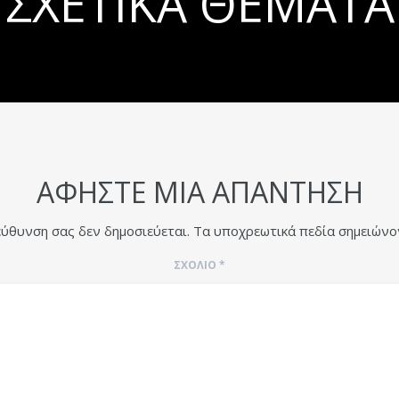
ΣΧΕΤΙΚΆ ΘΈΜΑΤΑ
ΑΦΉΣΤΕ ΜΙΑ ΑΠΆΝΤΗΣΗ
εύθυνση σας δεν δημοσιεύεται.
Τα υποχρεωτικά πεδία σημειώνο
ΣΧΌΛΙΟ
*