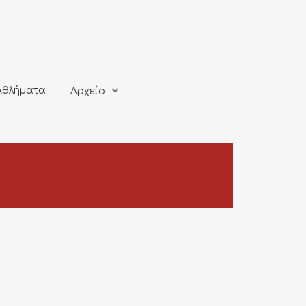
ματα
Αρχείο
Αθλήματα
Αρχείο