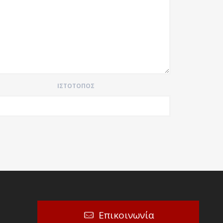
ΙΣΤΌΤΟΠΟΣ
Επικοινωνία