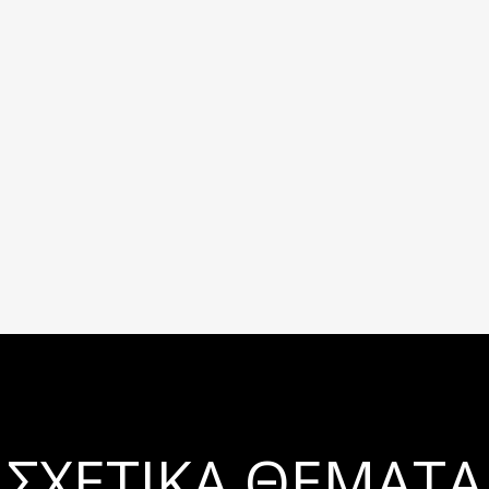
ΣΧΕΤΙΚΆ ΘΈΜΑΤΑ