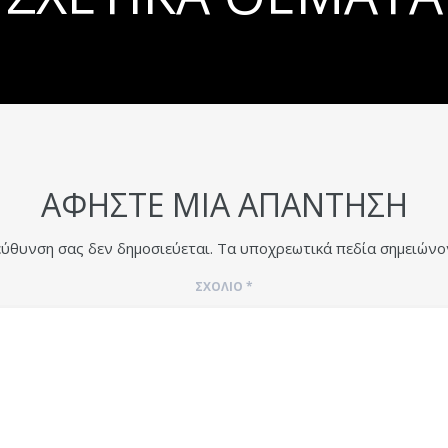
ΑΦΉΣΤΕ ΜΙΑ ΑΠΆΝΤΗΣΗ
εύθυνση σας δεν δημοσιεύεται.
Τα υποχρεωτικά πεδία σημειώνο
ΣΧΌΛΙΟ
*