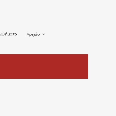
ματα
Αρχείο
Αθλήματα
Αρχείο