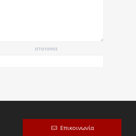
ΙΣΤΌΤΟΠΟΣ
Επικοινωνία