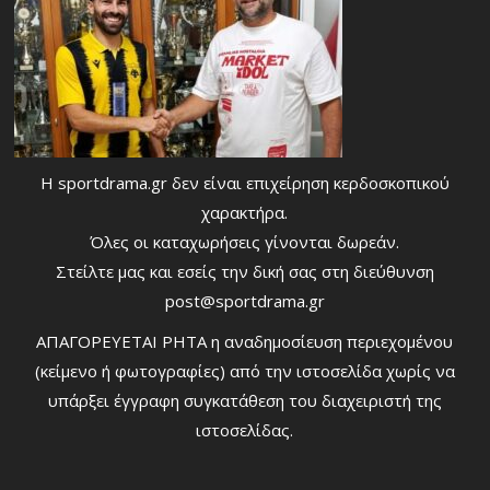
Η sportdrama.gr δεν είναι επιχείρηση κερδοσκοπικού
χαρακτήρα.
Όλες οι καταχωρήσεις γίνονται δωρεάν.
Στείλτε μας και εσείς την δική σας στη διεύθυνση
post@sportdrama.gr
ΑΠΑΓΟΡΕΥΕΤΑΙ ΡΗΤΑ η αναδημοσίευση περιεχομένου
(κείμενο ή φωτογραφίες) από την ιστοσελίδα χωρίς να
υπάρξει έγγραφη συγκατάθεση του διαχειριστή της
ιστοσελίδας.