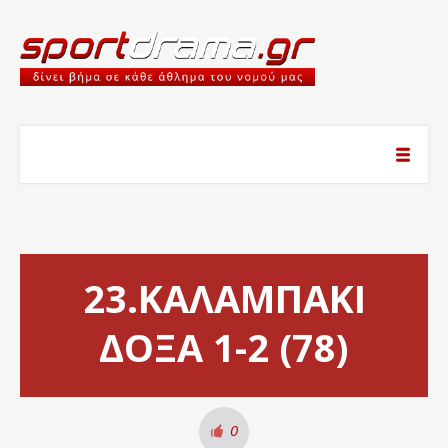
23.ΚΑΛΑΜΠΑΚΙ
ΔΟΞΑ 1-2 (78)
0