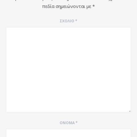
πεδία σημειώνονται με
*
ΣΧΌΛΙΟ
*
ΌΝΟΜΑ
*