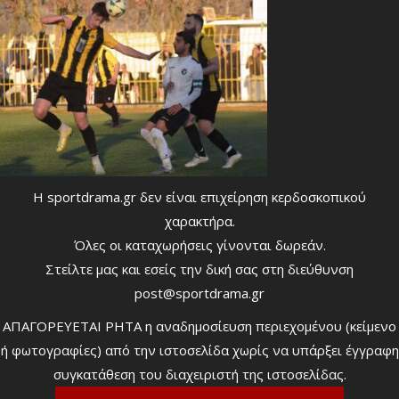
Η sportdrama.gr δεν είναι επιχείρηση κερδοσκοπικού
χαρακτήρα.
Όλες οι καταχωρήσεις γίνονται δωρεάν.
Στείλτε μας και εσείς την δική σας στη διεύθυνση
post@sportdrama.gr
ΑΠΑΓΟΡΕΥΕΤΑΙ ΡΗΤΑ η αναδημοσίευση περιεχομένου (κείμενο
ή φωτογραφίες) από την ιστοσελίδα χωρίς να υπάρξει έγγραφη
συγκατάθεση του διαχειριστή της ιστοσελίδας.