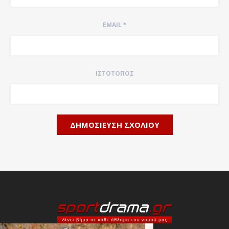
EMAIL
*
ΙΣΤΌΤΟΠΟΣ