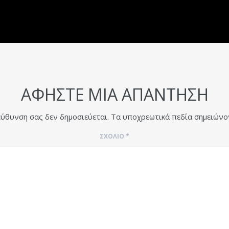
ΑΦΉΣΤΕ ΜΙΑ ΑΠΆΝΤΗΣΗ
εύθυνση σας δεν δημοσιεύεται.
Τα υποχρεωτικά πεδία σημειώνο
ΣΧΌΛΙΟ
*