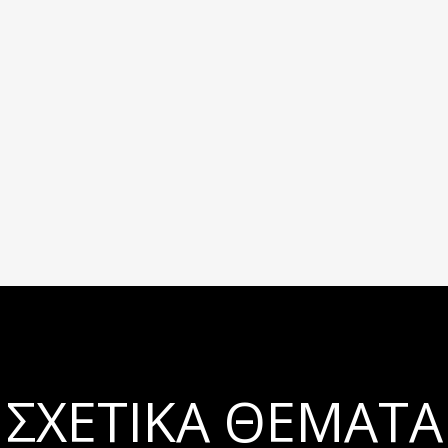
ΣΧΕΤΙΚΆ ΘΈΜΑΤΑ