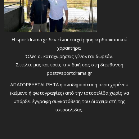
Η sportdrama.gr δεν είναι επιχείρηση κερδοσκοπικού
χαρακτήρα.
Όλες οι καταχωρήσεις γίνονται δωρεάν.
Στείλτε μας και εσείς την δική σας στη διεύθυνση
post@sportdrama.gr
ΑΠΑΓΟΡΕΥΕΤΑΙ ΡΗΤΑ η αναδημοσίευση περιεχομένου
(κείμενο ή φωτογραφίες) από την ιστοσελίδα χωρίς να
υπάρξει έγγραφη συγκατάθεση του διαχειριστή της
ιστοσελίδας.