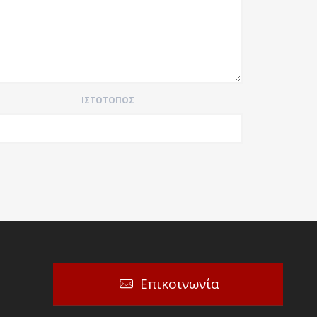
ΙΣΤΌΤΟΠΟΣ
Επικοινωνία