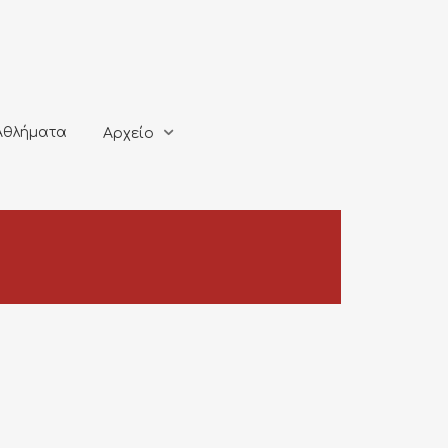
ματα
Αρχείο
Αθλήματα
Αρχείο