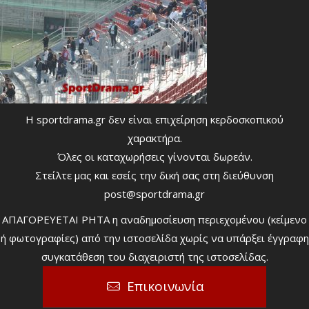
Η sportdrama.gr δεν είναι επιχείρηση κερδοσκοπικού
χαρακτήρα.
Όλες οι καταχωρήσεις γίνονται δωρεάν.
Στείλτε μας και εσείς την δική σας στη διεύθυνση
post@sportdrama.gr
ΑΠΑΓΟΡΕΥΕΤΑΙ ΡΗΤΑ η αναδημοσίευση περιεχομένου (κείμενο
ή φωτογραφίες) από την ιστοσελίδα χωρίς να υπάρξει έγγραφη
συγκατάθεση του διαχειριστή της ιστοσελίδας.
Επικοινωνία