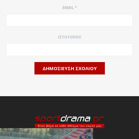
EMAIL
*
ΙΣΤΌΤΟΠΟΣ