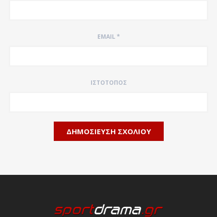
EMAIL
*
ΙΣΤΌΤΟΠΟΣ