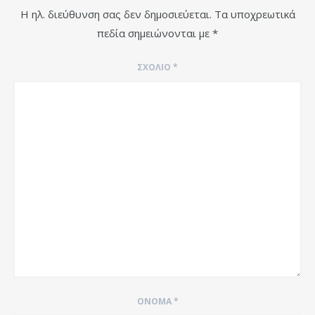
Η ηλ. διεύθυνση σας δεν δημοσιεύεται.
Τα υποχρεωτικά
πεδία σημειώνονται με
*
ΣΧΌΛΙΟ
*
ΌΝΟΜΑ
*