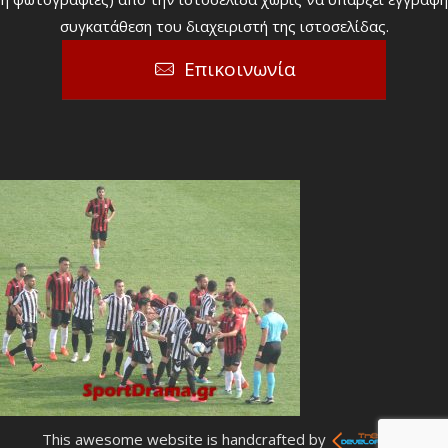
συγκατάθεση του διαχειριστή της ιστοσελίδας.
Επικοινωνία
This awesome website is handcrafted by