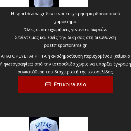
Η sportdrama.gr δεν είναι επιχείρηση κερδοσκοπικού
χαρακτήρα.
Όλες οι καταχωρήσεις γίνονται δωρεάν.
Στείλτε μας και εσείς την δική σας στη διεύθυνση
post@sportdrama.gr
ΑΠΑΓΟΡΕΥΕΤΑΙ ΡΗΤΑ η αναδημοσίευση περιεχομένου (κείμενο
ή φωτογραφίες) από την ιστοσελίδα χωρίς να υπάρξει έγγραφη
συγκατάθεση του διαχειριστή της ιστοσελίδας.
Επικοινωνία