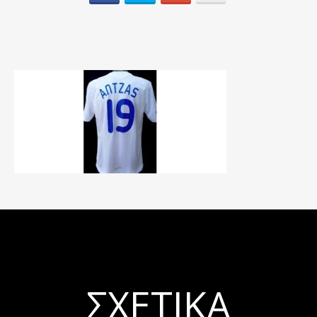
ΣΧΕΤΙΚΆ