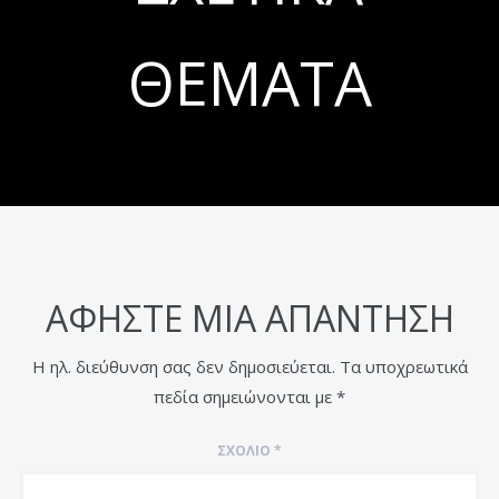
ΘΈΜΑΤΑ
ΑΦΉΣΤΕ ΜΙΑ ΑΠΆΝΤΗΣΗ
Η ηλ. διεύθυνση σας δεν δημοσιεύεται.
Τα υποχρεωτικά
πεδία σημειώνονται με
*
ΣΧΌΛΙΟ
*