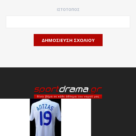
ΙΣΤΌΤΟΠΟΣ