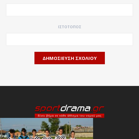
ΙΣΤΌΤΟΠΟΣ