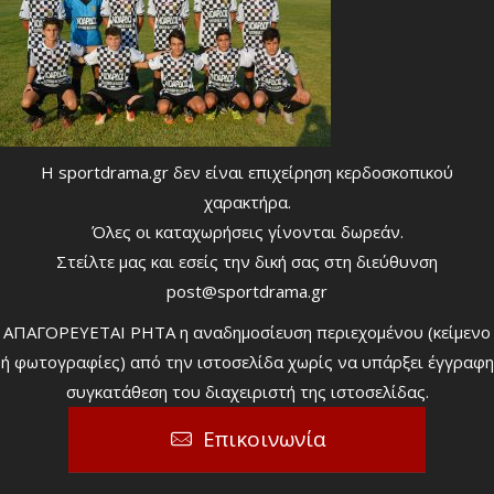
Η sportdrama.gr δεν είναι επιχείρηση κερδοσκοπικού
χαρακτήρα.
Όλες οι καταχωρήσεις γίνονται δωρεάν.
Στείλτε μας και εσείς την δική σας στη διεύθυνση
post@sportdrama.gr
ΑΠΑΓΟΡΕΥΕΤΑΙ ΡΗΤΑ η αναδημοσίευση περιεχομένου (κείμενο
ή φωτογραφίες) από την ιστοσελίδα χωρίς να υπάρξει έγγραφη
συγκατάθεση του διαχειριστή της ιστοσελίδας.
Επικοινωνία