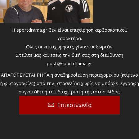
Η sportdrama.gr δεν είναι επιχείρηση κερδοσκοπικού
χαρακτήρα.
Όλες οι καταχωρήσεις γίνονται δωρεάν.
Στείλτε μας και εσείς την δική σας στη διεύθυνση
post@sportdrama.gr
ΑΠΑΓΟΡΕΥΕΤΑΙ ΡΗΤΑ η αναδημοσίευση περιεχομένου (κείμενο
ή φωτογραφίες) από την ιστοσελίδα χωρίς να υπάρξει έγγραφη
συγκατάθεση του διαχειριστή της ιστοσελίδας.
Επικοινωνία