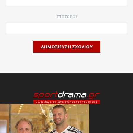
ΙΣΤΌΤΟΠΟΣ