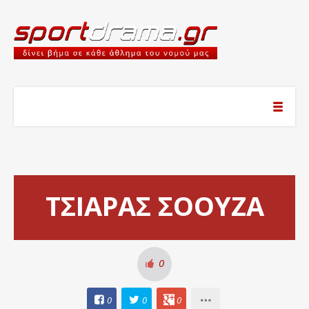
ΤΣΙΑΡΑΣ ΣΟΟΥΖΑ
0
0
0
0