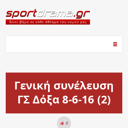
Γενική συνέλευση
ΓΣ Δόξα 8-6-16 (2)
0