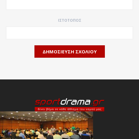
ΙΣΤΌΤΟΠΟΣ