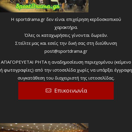
Η sportdrama.gr δεν είναι επιχείρηση κερδοσκοπικού
χαρακτήρα.
Όλες οι καταχωρήσεις γίνονται δωρεάν.
Στείλτε μας και εσείς την δική σας στη διεύθυνση
post@sportdrama.gr
ΑΠΑΓΟΡΕΥΕΤΑΙ ΡΗΤΑ η αναδημοσίευση περιεχομένου (κείμενο
ή φωτογραφίες) από την ιστοσελίδα χωρίς να υπάρξει έγγραφη
συγκατάθεση του διαχειριστή της ιστοσελίδας.
Επικοινωνία