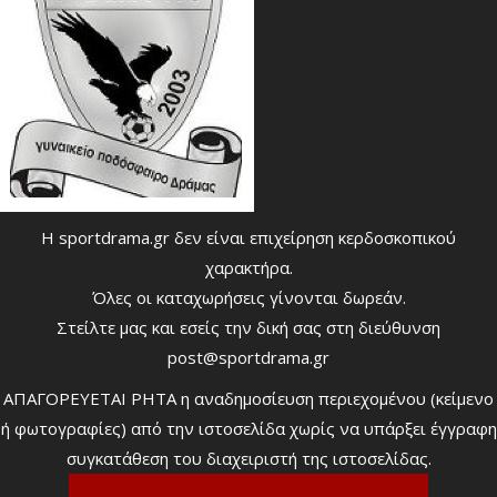
Η sportdrama.gr δεν είναι επιχείρηση κερδοσκοπικού
χαρακτήρα.
Όλες οι καταχωρήσεις γίνονται δωρεάν.
Στείλτε μας και εσείς την δική σας στη διεύθυνση
post@sportdrama.gr
ΑΠΑΓΟΡΕΥΕΤΑΙ ΡΗΤΑ η αναδημοσίευση περιεχομένου (κείμενο
ή φωτογραφίες) από την ιστοσελίδα χωρίς να υπάρξει έγγραφη
συγκατάθεση του διαχειριστή της ιστοσελίδας.