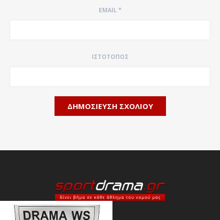
EMAIL
*
ΙΣΤΌΤΟΠΟΣ