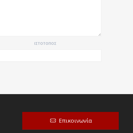
ΙΣΤΌΤΟΠΟΣ
Επικοινωνία