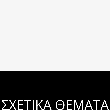
ΣΧΕΤΙΚΆ ΘΈΜΑΤΑ