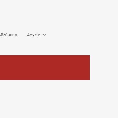
ματα
Αρχείο
Αθλήματα
Αρχείο