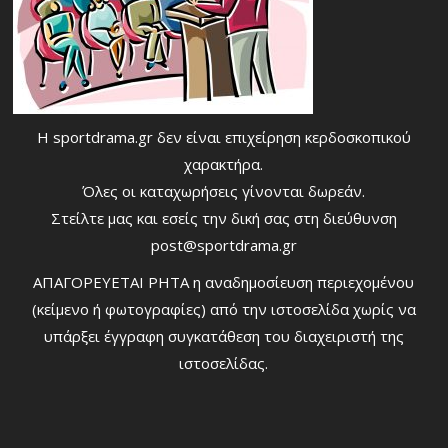
Η sportdrama.gr δεν είναι επιχείρηση κερδοσκοπικού
χαρακτήρα.
Όλες οι καταχωρήσεις γίνονται δωρεάν.
Στείλτε μας και εσείς την δική σας στη διεύθυνση
post@sportdrama.gr
ΑΠΑΓΟΡΕΥΕΤΑΙ ΡΗΤΑ η αναδημοσίευση περιεχομένου
(κείμενο ή φωτογραφίες) από την ιστοσελίδα χωρίς να
υπάρξει έγγραφη συγκατάθεση του διαχειριστή της
ιστοσελίδας.