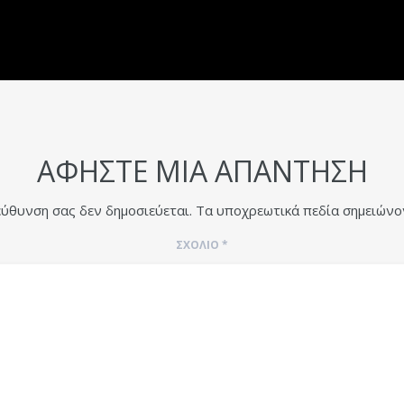
ΑΦΉΣΤΕ ΜΙΑ ΑΠΆΝΤΗΣΗ
εύθυνση σας δεν δημοσιεύεται.
Τα υποχρεωτικά πεδία σημειώνο
ΣΧΌΛΙΟ
*