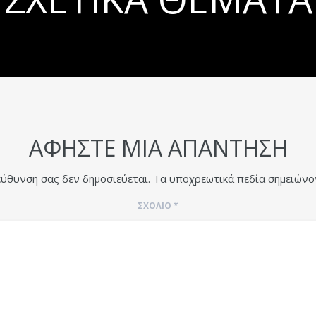
ΑΦΉΣΤΕ ΜΙΑ ΑΠΆΝΤΗΣΗ
εύθυνση σας δεν δημοσιεύεται.
Τα υποχρεωτικά πεδία σημειώνο
ΣΧΌΛΙΟ
*