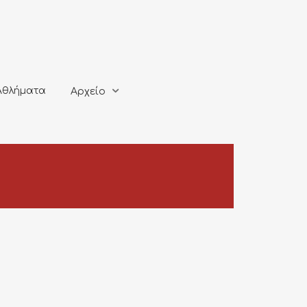
ματα
Αρχείο
Αθλήματα
Αρχείο