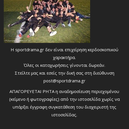
Η sportdrama.gr δεν είναι επιχείρηση κερδοσκοπικού
χαρακτήρα.
Όλες οι καταχωρήσεις γίνονται δωρεάν.
Στείλτε μας και εσείς την δική σας στη διεύθυνση
post@sportdrama.gr
ΑΠΑΓΟΡΕΥΕΤΑΙ ΡΗΤΑ η αναδημοσίευση περιεχομένου
(κείμενο ή φωτογραφίες) από την ιστοσελίδα χωρίς να
υπάρξει έγγραφη συγκατάθεση του διαχειριστή της
ιστοσελίδας.