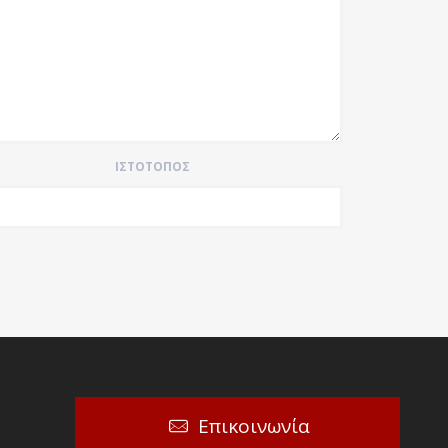
ΙΣΤΌΤΟΠΟΣ
Επικοινωνία