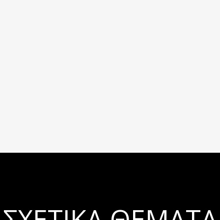
ΣΧΕΤΙΚΆ ΘΈΜΑΤΑ