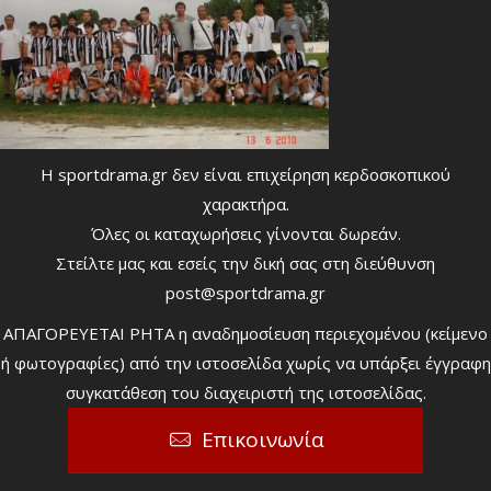
Η sportdrama.gr δεν είναι επιχείρηση κερδοσκοπικού
χαρακτήρα.
Όλες οι καταχωρήσεις γίνονται δωρεάν.
Στείλτε μας και εσείς την δική σας στη διεύθυνση
post@sportdrama.gr
ΑΠΑΓΟΡΕΥΕΤΑΙ ΡΗΤΑ η αναδημοσίευση περιεχομένου (κείμενο
ή φωτογραφίες) από την ιστοσελίδα χωρίς να υπάρξει έγγραφη
συγκατάθεση του διαχειριστή της ιστοσελίδας.
Επικοινωνία