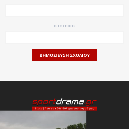
ΙΣΤΌΤΟΠΟΣ