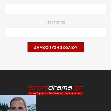
ΙΣΤΌΤΟΠΟΣ