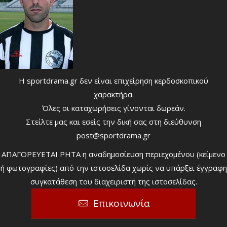
Η sportdrama.gr δεν είναι επιχείρηση κερδοσκοπικού
χαρακτήρα.
Όλες οι καταχωρήσεις γίνονται δωρεάν.
Στείλτε μας και εσείς την δική σας στη διεύθυνση
post@sportdrama.gr
ΑΠΑΓΟΡΕΥΕΤΑΙ ΡΗΤΑ η αναδημοσίευση περιεχομένου (κείμενο
ή φωτογραφίες) από την ιστοσελίδα χωρίς να υπάρξει έγγραφη
συγκατάθεση του διαχειριστή της ιστοσελίδας.
Επικοινωνία