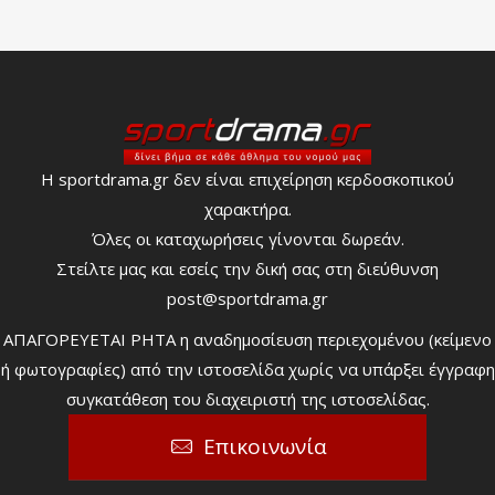
Η sportdrama.gr δεν είναι επιχείρηση κερδοσκοπικού
χαρακτήρα.
Όλες οι καταχωρήσεις γίνονται δωρεάν.
Στείλτε μας και εσείς την δική σας στη διεύθυνση
post@sportdrama.gr
ΑΠΑΓΟΡΕΥΕΤΑΙ ΡΗΤΑ η αναδημοσίευση περιεχομένου (κείμενο
ή φωτογραφίες) από την ιστοσελίδα χωρίς να υπάρξει έγγραφη
συγκατάθεση του διαχειριστή της ιστοσελίδας.
Επικοινωνία