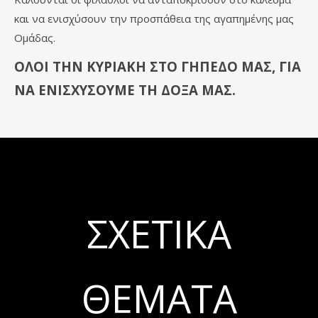
και να ενισχύσουν την προσπάθεια της αγαπημένης μας
Ομάδας.
ΟΛΟΙ ΤΗΝ ΚΥΡΙΑΚΗ ΣΤΟ ΓΗΠΕΔΟ ΜΑΣ, ΓΙΑ
ΝΑ ΕΝΙΣΧΥΣΟΥΜΕ ΤΗ ΔΟΞΑ ΜΑΣ.
ΣΧΕΤΙΚΆ
ΘΈΜΑΤΑ