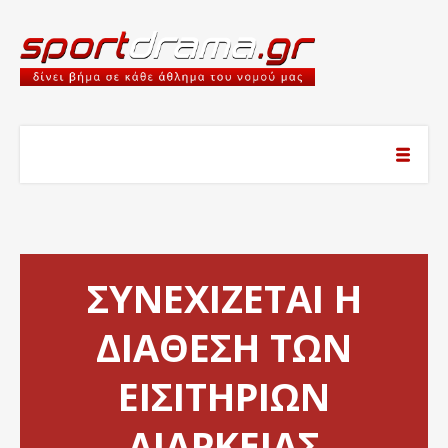
ΣΥΝΕΧΙΖΕΤΑΙ Η
ΔΙΑΘΕΣΗ ΤΩΝ
ΕΙΣΙΤΗΡΙΩΝ
ΔΙΑΡΚΕΙΑΣ