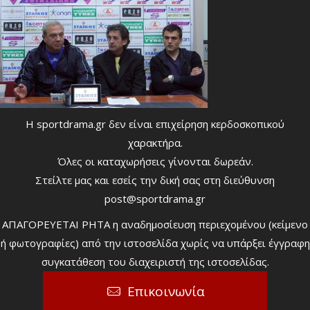
Η sportdrama.gr δεν είναι επιχείρηση κερδοσκοπικού
χαρακτήρα.
Όλες οι καταχωρήσεις γίνονται δωρεάν.
Στείλτε μας και εσείς την δική σας στη διεύθυνση
post@sportdrama.gr
ΑΠΑΓΟΡΕΥΕΤΑΙ ΡΗΤΑ η αναδημοσίευση περιεχομένου (κείμενο
ή φωτογραφίες) από την ιστοσελίδα χωρίς να υπάρξει έγγραφη
συγκατάθεση του διαχειριστή της ιστοσελίδας.
Επικοινωνία