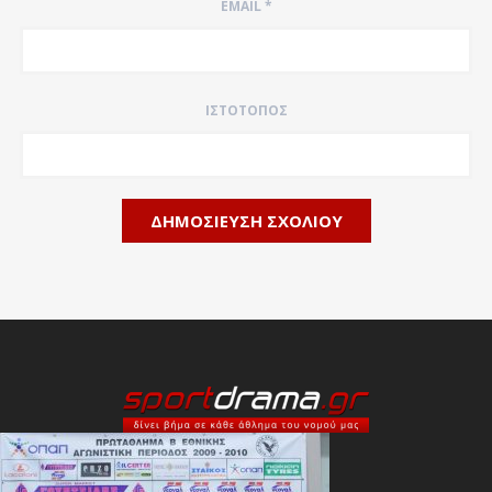
EMAIL
*
ΙΣΤΌΤΟΠΟΣ