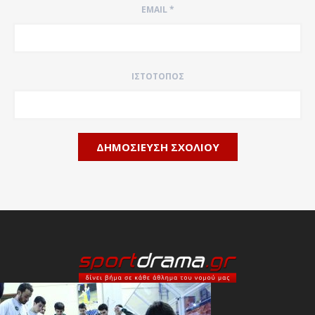
EMAIL
*
ΙΣΤΌΤΟΠΟΣ