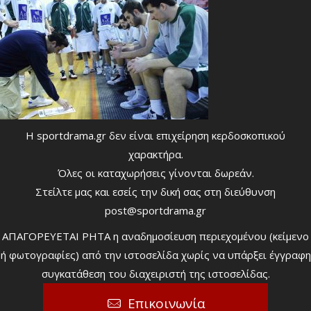
Η sportdrama.gr δεν είναι επιχείρηση κερδοσκοπικού
χαρακτήρα.
Όλες οι καταχωρήσεις γίνονται δωρεάν.
Στείλτε μας και εσείς την δική σας στη διεύθυνση
post@sportdrama.gr
ΑΠΑΓΟΡΕΥΕΤΑΙ ΡΗΤΑ η αναδημοσίευση περιεχομένου (κείμενο
ή φωτογραφίες) από την ιστοσελίδα χωρίς να υπάρξει έγγραφη
συγκατάθεση του διαχειριστή της ιστοσελίδας.
Επικοινωνία