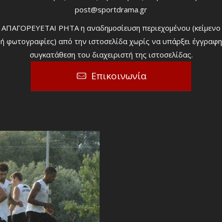
post@sportdrama.gr
ΑΠΑΓΟΡΕΥΕΤΑΙ ΡΗΤΑ η αναδημοσίευση περιεχομένου (κείμενο
ή φωτογραφίες) από την ιστοσελίδα χωρίς να υπάρξει έγγραφη
συγκατάθεση του διαχειριστή της ιστοσελίδας.
Επικοινωνία