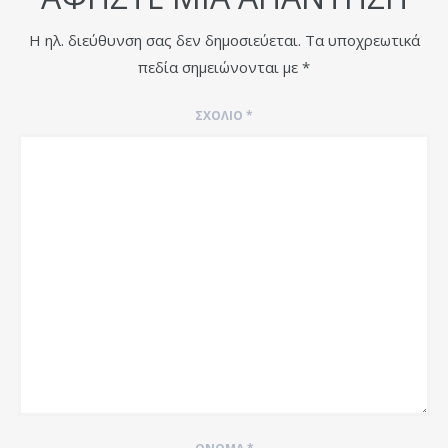
Η ηλ. διεύθυνση σας δεν δημοσιεύεται.
Τα υποχρεωτικά
πεδία σημειώνονται με
*
ΣΧΌΛΙΟ
*