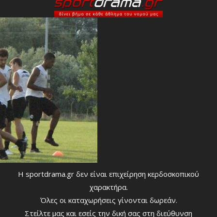
Η sportdrama.gr δεν είναι επιχείρηση κερδοσκοπικού
χαρακτήρα.
Όλες οι καταχωρήσεις γίνονται δωρεάν.
Στείλτε μας και εσείς την δική σας στη διεύθυνση