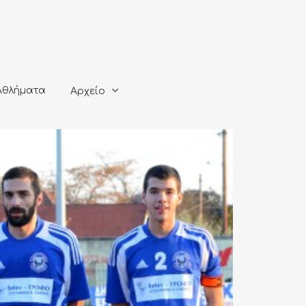
ματα
Αρχείο
Αθλήματα
Αρχείο