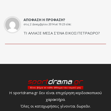
ΑΠΟΦΑΣΗ Η ΠΡΟΦΑΣΗ?
στις
2 Δεκεμβρίου 2014 at 19:23
είπε:
ΤΙ ΑΛΛΑΞΕ ΜΕΣΑ Σ’ΕΝΑ ΕΙΚΟΣΙΤΕΤΡΑΩΡΟ?
Η sportdrama.gr δεν είναι επιχείρηση κερδοσκοπικού
χαρακτήρα.
Όλες οι καταχωρήσεις γίνονται δωρεάν.