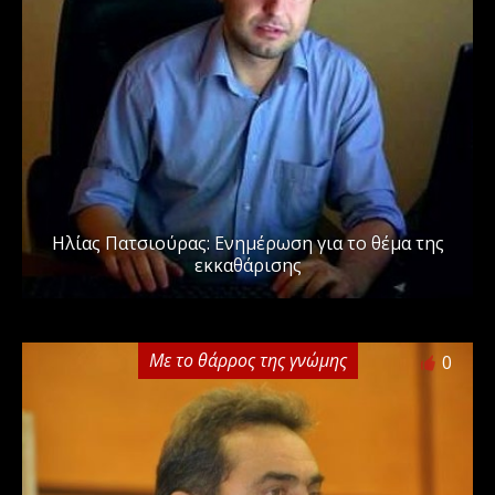
Ηλίας Πατσιούρας: Ενημέρωση για το θέμα της
εκκαθάρισης
Με το θάρρος της γνώμης
0