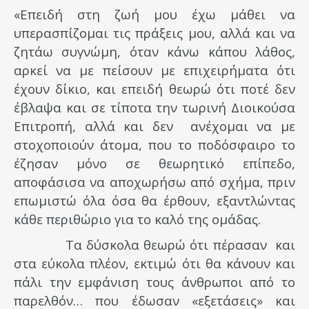
«Επειδή στη ζωή μου έχω μάθει να
υπερασπίζομαι τις πράξεις μου, αλλά και να
ζητάω συγνώμη, όταν κάνω κάπου λάθος,
αρκεί να με πείσουν με επιχειρήματα ότι
έχουν δίκιο, και επειδή θεωρώ ότι ποτέ δεν
έβλαψα και σε τίποτα την τωρινή Διοικούσα
Επιτροπή, αλλά και δεν ανέχομαι να με
στοχοποιούν άτομα, που το ποδόσφαιρο το
έζησαν μόνο σε θεωρητικό επίπεδο,
αποφάσισα να αποχωρήσω από σχήμα, πριν
επωμιστώ όλα όσα θα έρθουν, εξαντλώντας
κάθε περιθώριο για το καλό της ομάδας.
Τα δύσκολα θεωρώ ότι πέρασαν και
στα εύκολα πλέον, εκτιμώ ότι θα κάνουν και
πάλι την εμφάνιση τους άνθρωποι από το
παρελθόν… που έδωσαν «εξετάσεις» και