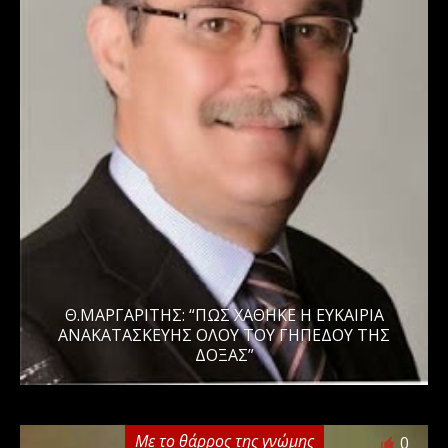
Θ.ΜΑΡΓΑΡΙΤΗΣ: “ΠΩΣ ΧΑΘΗΚΕ Η ΕΥΚΑΙΡΙΑ
ΑΝΑΚΑΤΑΣΚΕΥΗΣ ΟΛΟΥ ΤΟΥ ΓΗΠΕΔΟΥ ΤΗΣ
ΔΟΞΑΣ”
Με το θάρρος της γνώμης
0