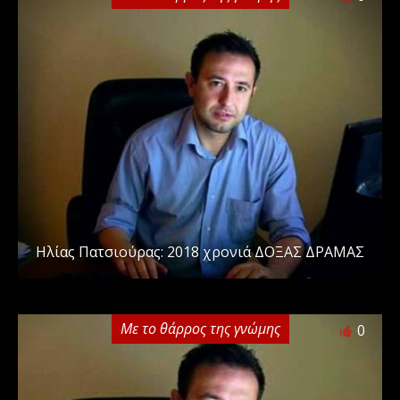
Ηλίας Πατσιούρας: 2018 χρονιά ΔΟΞΑΣ ΔΡΑΜΑΣ
Με το θάρρος της γνώμης
0