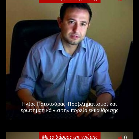
Ηλίας Πατσιούρας: Προβληματισμοί και
ερωτηματικά για την πορεία εκκαθάρισης
Με το θάρρος της γνώμης
0