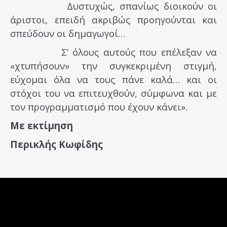
Δυστυχώς, σπανίως διοικούν οι
άριστοι, επειδή ακριβώς προηγούνται και
σπεύδουν οι δημαγωγοί…
Σ’ όλους αυτούς που επέλεξαν να
«χτυπήσουν» την συγκεκριμένη στιγμή,
εύχομαι όλα να τους πάνε καλά… και οι
στόχοι του να επιτευχθούν, σύμφωνα και με
τον προγραμματισμό που έχουν κάνει».
Με εκτίμηση
Περικλής Κωφίδης