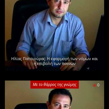
Ηλίας Πατσιούρας: Η εφαρμογή των νόμων και
η επιβολή των ποινών
Με το θάρρος της γνώμης
0