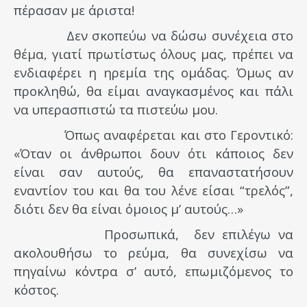
πέρασαν με άριστα!
Δεν σκοπεύω να δώσω συνέχεια στο
θέμα, γιατί πρωτίστως όλους μας, πρέπει να
ενδιαφέρει η ηρεμία της ομάδας. Όμως αν
προκληθώ, θα είμαι αναγκασμένος και πάλι
να υπερασπιστώ τα πιστεύω μου.
Όπως αναφέρεται και στο Γεροντικό:
«Όταν οι άνθρωποι δουν ότι κάποιος δεν
είναι σαν αυτούς, θα επαναστατήσουν
εναντίον του και θα του λένε είσαι “τρελός”,
διότι δεν θα είναι όμοιος μ’ αυτούς…»
Προσωπικά, δεν επιλέγω να
ακολουθήσω το ρεύμα, θα συνεχίσω να
πηγαίνω κόντρα σ’ αυτό, επωμιζόμενος το
κόστος.