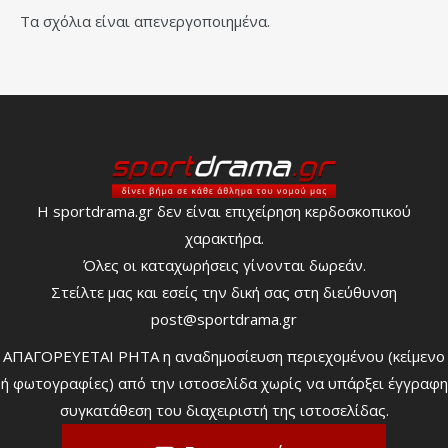
Τα σχόλια είναι απενεργοποιημένα.
Η sportdrama.gr δεν είναι επιχείρηση κερδοσκοπικού
χαρακτήρα.
Όλες οι καταχωρήσεις γίνονται δωρεάν.
Στείλτε μας και εσείς την δική σας στη διεύθυνση
post@sportdrama.gr
ΑΠΑΓΟΡΕΥΕΤΑΙ ΡΗΤΑ η αναδημοσίευση περιεχομένου (κείμενο
ή φωτογραφίες) από την ιστοσελίδα χωρίς να υπάρξει έγγραφη
συγκατάθεση του διαχειριστή της ιστοσελίδας.