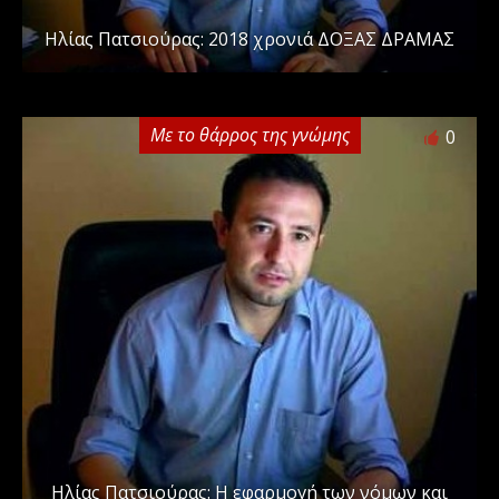
Ηλίας Πατσιούρας: 2018 χρονιά ΔΟΞΑΣ ΔΡΑΜΑΣ
Με το θάρρος της γνώμης
0
Ηλίας Πατσιούρας: Η εφαρμογή των νόμων και