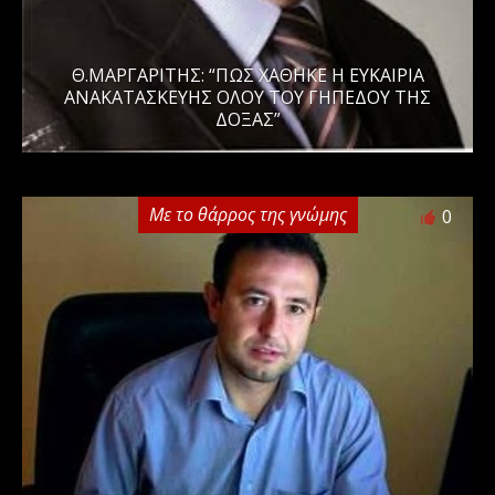
Θ.ΜΑΡΓΑΡΙΤΗΣ: “ΠΩΣ ΧΑΘΗΚΕ Η ΕΥΚΑΙΡΙΑ
ΑΝΑΚΑΤΑΣΚΕΥΗΣ ΟΛΟΥ ΤΟΥ ΓΗΠΕΔΟΥ ΤΗΣ
ΔΟΞΑΣ”
Με το θάρρος της γνώμης
0