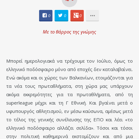
0
0
0
Με το θάρρος της γνώμης
Μπορεί ημερολογιακά να τρέχουμε τον Ιούλιο, όμως το
ελληνικό ποδόσφαιρο μόνο από εποχές δεν καταλαβαίνει.
Ενώ ακόμα και οι χώρες των Βαλκανίων, ετοιμάζονται για
τα νέα τους πρωταθλήματα, στη χώρα μας υπάρχουν
ακόμα εκκρεμότητες για τα πρωταθλήματα, από τη
superleague μέχρι και τη Γ Εθνική. Και βγαίνει μετά ο
υφυπουργός αθλητισμού, εν μέσω καύσωνα, αμέσως μετά
το τέλος της γενικής συνέλευσης της ΕΠΟ και λέει «το
ελληνικό ποδόσφαιρο αλλάζει σελίδα». Τόσοι και τόσοι
στην πολιτική καθημερινά εκστομίζουν και από μια