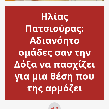
Ηλίας
Πατσιούρας:
Αδιανόητο
ομάδες σαν την
Δόξα να πασχίζει
για μια θέση που
της αρμόζει
0