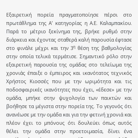
Εξαιρετική πορεία πραγματοποίησε πέρσι στο
πρωτάθλημα της Α’ κατηγορίας η Α.Ε. Καλαμπακίου.
Παρά το μέτριο ξεκίνημα της, βρήκε ρυθμό στην
διάρκεια και έχοντας σταθερά καλή παρουσία έφτασε
η
στο φινάλε μέχρι και την 3
θέση της βαθμολογίας
στην οποία τελικά τερμάτισε. Σημαντικό ρόλο στην
εξαιρετική παρουσία της ομάδας στο τελείωμα της
χρονιάς έπαιξε ο έμπειρος και ικανότατος τεχνικός
Χρήστος Κιοσσές που με την ωριμότητα και τις
ποδοσφαιρικές ικανότητες που έχει, «έδεσε» με την
ομάδα, μπήκε στην ψυχολογία των παικτών και
βοήθησε τα μέγιστα στην πορεία της. Το γεγονός ότι
ανανέωσε με την ομάδα και για την φετινή χρονιά και
πλέον έχει το μπόνους ότι δουλεύει όπως αυτός
θέλει την ομάδα στην προετοιμασία, δίνει ένα