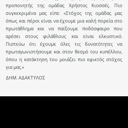
προπονητής της ομάδας Χρήστος Κιοσσές. Πιο
συγκεκριμένα μας είπε: «Στόχος της ομάδας μας
όπως και πέρσι είναι να έχουμε μια καλή πορεία στο
πρωτάθλημα και να παίξουμε ποδόσφαιρο που
αρέσει στους φιλάθλους και είναι ελκυστικό.
Πιστεύω ότι έχουμε όλες τις δυνατότητες να
πρωταγωνιστήσουμε και στον θεσμό του κυπέλλου,
όπου η κατάκτηση του μοιάζει πιο εφικτός στόχος
για μας.»
ΔΗΜ. ΑΔΑΚΤΥΛΟΣ