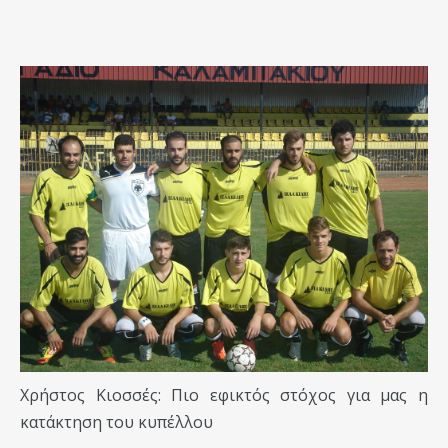
Χρήστος Κιοσσές: Πιο εφικτός στόχος για μας η
κατάκτηση του κυπέλλου