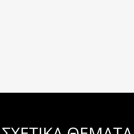
ΣΧΕΤΙΚΆ ΘΈΜΑΤΑ