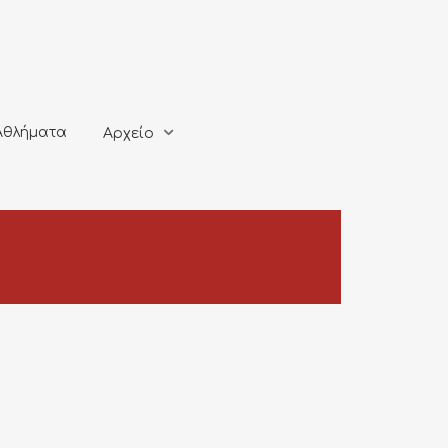
ματα
Αρχείο
Αθλήματα
Αρχείο