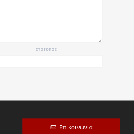
ΙΣΤΌΤΟΠΟΣ
Επικοινωνία