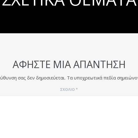
ΑΦΉΣΤΕ ΜΙΑ ΑΠΆΝΤΗΣΗ
εύθυνση σας δεν δημοσιεύεται.
Τα υποχρεωτικά πεδία σημειώνο
ΣΧΌΛΙΟ
*