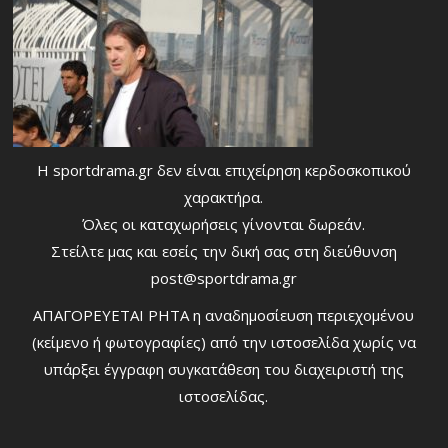
Η sportdrama.gr δεν είναι επιχείρηση κερδοσκοπικού
χαρακτήρα.
Όλες οι καταχωρήσεις γίνονται δωρεάν.
Στείλτε μας και εσείς την δική σας στη διεύθυνση
post@sportdrama.gr
ΑΠΑΓΟΡΕΥΕΤΑΙ ΡΗΤΑ η αναδημοσίευση περιεχομένου
(κείμενο ή φωτογραφίες) από την ιστοσελίδα χωρίς να
υπάρξει έγγραφη συγκατάθεση του διαχειριστή της
ιστοσελίδας.