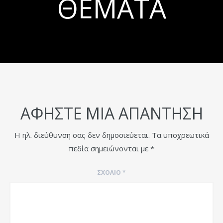
ΘΈΜΑΤΑ
ΑΦΉΣΤΕ ΜΙΑ ΑΠΆΝΤΗΣΗ
Η ηλ. διεύθυνση σας δεν δημοσιεύεται.
Τα υποχρεωτικά
πεδία σημειώνονται με
*
ΣΧΌΛΙΟ
*