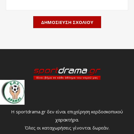
Η sportdrama.gr δεν είναι επιχείρηση κερδοσκοπικού
χαρακτήρα.
Όλες οι καταχωρήσεις γίνονται δωρεάν.