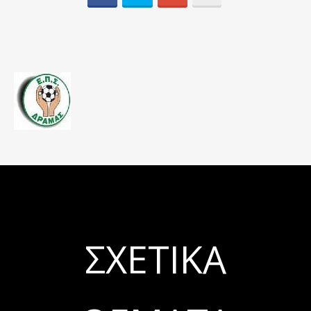
ΣΧΕΤΙΚΆ