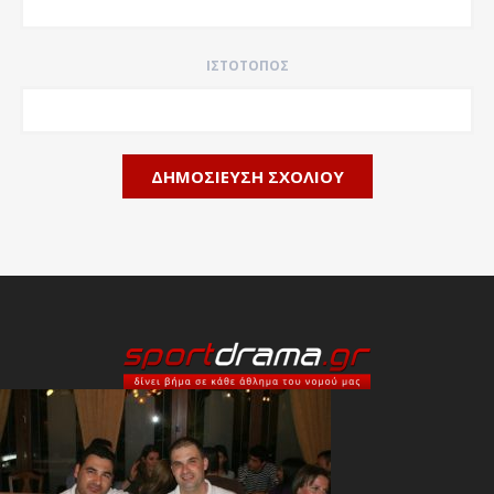
ΙΣΤΌΤΟΠΟΣ