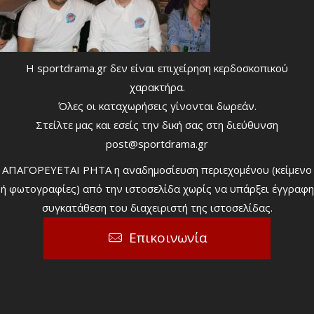
Η sportdrama.gr δεν είναι επιχείρηση κερδοσκοπικού
χαρακτήρα.
Όλες οι καταχωρήσεις γίνονται δωρεάν.
Στείλτε μας και εσείς την δική σας στη διεύθυνση
post@sportdrama.gr
ΑΠΑΓΟΡΕΥΕΤΑΙ ΡΗΤΑ η αναδημοσίευση περιεχομένου (κείμενο
ή φωτογραφίες) από την ιστοσελίδα χωρίς να υπάρξει έγγραφη
συγκατάθεση του διαχειριστή της ιστοσελίδας.
Επικοινωνία