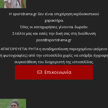
Η sportdrama.gr δεν είναι επιχείρηση κερδοσκοπικού
χαρακτήρα.
Όλες οι καταχωρήσεις γίνονται δωρεάν.
Στείλτε μας και εσείς την δική σας στη διεύθυνση
post@sportdrama.gr
ΑΠΑΓΟΡΕΥΕΤΑΙ ΡΗΤΑ η αναδημοσίευση περιεχομένου (κείμενο
ή φωτογραφίες) από την ιστοσελίδα χωρίς να υπάρξει έγγραφη
συγκατάθεση του διαχειριστή της ιστοσελίδας.
Επικοινωνία