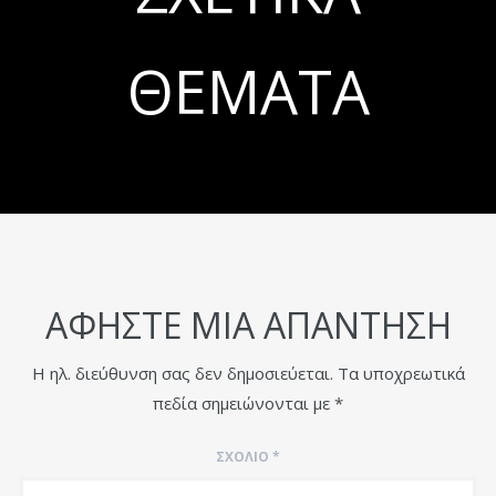
ΘΈΜΑΤΑ
ΑΦΉΣΤΕ ΜΙΑ ΑΠΆΝΤΗΣΗ
Η ηλ. διεύθυνση σας δεν δημοσιεύεται.
Τα υποχρεωτικά
πεδία σημειώνονται με
*
ΣΧΌΛΙΟ
*