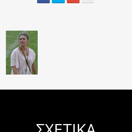
ΣΧΕΤΙΚΆ