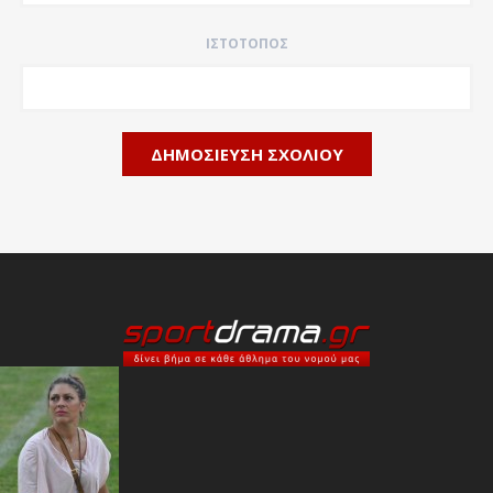
ΙΣΤΌΤΟΠΟΣ