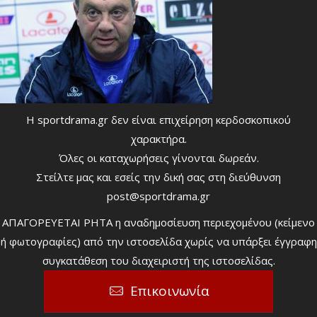
Η sportdrama.gr δεν είναι επιχείρηση κερδοσκοπικού
χαρακτήρα.
Όλες οι καταχωρήσεις γίνονται δωρεάν.
Στείλτε μας και εσείς την δική σας στη διεύθυνση
post@sportdrama.gr
ΑΠΑΓΟΡΕΥΕΤΑΙ ΡΗΤΑ η αναδημοσίευση περιεχομένου (κείμενο
ή φωτογραφίες) από την ιστοσελίδα χωρίς να υπάρξει έγγραφη
συγκατάθεση του διαχειριστή της ιστοσελίδας.
Επικοινωνία