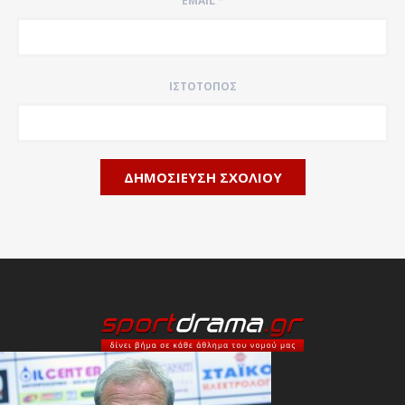
EMAIL
*
ΙΣΤΌΤΟΠΟΣ