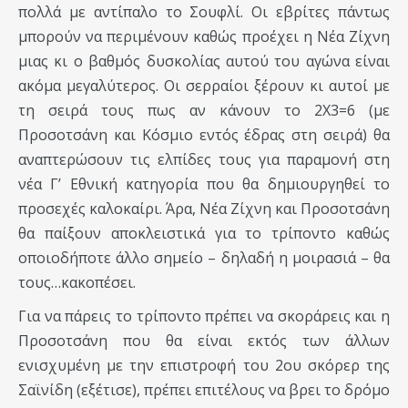
πολλά με αντίπαλο το Σουφλί. Οι εβρίτες πάντως
μπορούν να περιμένουν καθώς προέχει η Νέα Ζίχνη
μιας κι ο βαθμός δυσκολίας αυτού του αγώνα είναι
ακόμα μεγαλύτερος. Οι σερραίοι ξέρουν κι αυτοί με
τη σειρά τους πως αν κάνουν το 2Χ3=6 (με
Προσοτσάνη και Κόσμιο εντός έδρας στη σειρά) θα
αναπτερώσουν τις ελπίδες τους για παραμονή στη
νέα Γ’ Εθνική κατηγορία που θα δημιουργηθεί το
προσεχές καλοκαίρι. Άρα, Νέα Ζίχνη και Προσοτσάνη
θα παίξουν αποκλειστικά για το τρίποντο καθώς
οποιοδήποτε άλλο σημείο – δηλαδή η μοιρασιά – θα
τους…κακοπέσει.
Για να πάρεις το τρίποντο πρέπει να σκοράρεις και η
Προσοτσάνη που θα είναι εκτός των άλλων
ενισχυμένη με την επιστροφή του 2ου σκόρερ της
Σαϊνίδη (εξέτισε), πρέπει επιτέλους να βρει το δρόμο