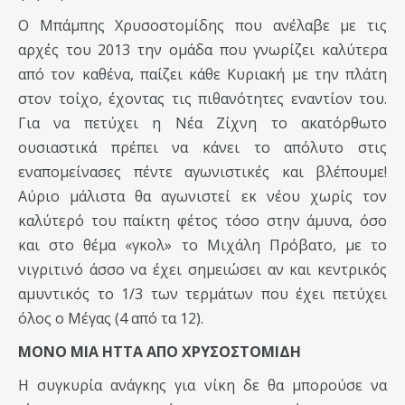
Ο Μπάμπης Χρυσοστομίδης που ανέλαβε με τις
αρχές του 2013 την ομάδα που γνωρίζει καλύτερα
από τον καθένα, παίζει κάθε Κυριακή με την πλάτη
στον τοίχο, έχοντας τις πιθανότητες εναντίον του.
Για να πετύχει η Νέα Ζίχνη το ακατόρθωτο
ουσιαστικά πρέπει να κάνει το απόλυτο στις
εναπομείνασες πέντε αγωνιστικές και βλέπουμε!
Αύριο μάλιστα θα αγωνιστεί εκ νέου χωρίς τον
καλύτερό του παίκτη φέτος τόσο στην άμυνα, όσο
και στο θέμα «γκολ» το Μιχάλη Πρόβατο, με το
νιγριτινό άσσο να έχει σημειώσει αν και κεντρικός
αμυντικός το 1/3 των τερμάτων που έχει πετύχει
όλος ο Μέγας (4 από τα 12).
ΜΟΝΟ ΜΙΑ ΗΤΤΑ ΑΠΟ ΧΡΥΣΟΣΤΟΜΙΔΗ
Η συγκυρία ανάγκης για νίκη δε θα μπορούσε να