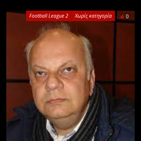
Football League 2
Χωρίς κατηγορία
0