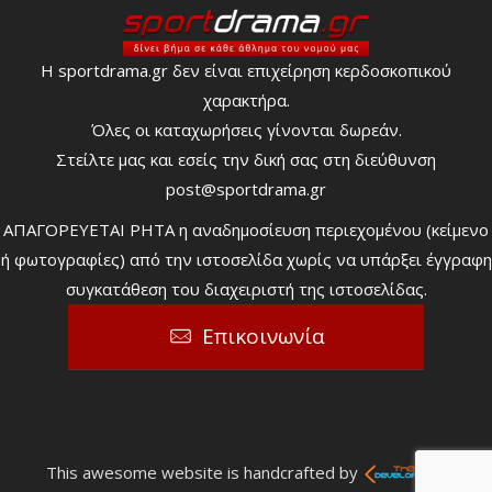
Η sportdrama.gr δεν είναι επιχείρηση κερδοσκοπικού
χαρακτήρα.
Όλες οι καταχωρήσεις γίνονται δωρεάν.
Στείλτε μας και εσείς την δική σας στη διεύθυνση
post@sportdrama.gr
ΑΠΑΓΟΡΕΥΕΤΑΙ ΡΗΤΑ η αναδημοσίευση περιεχομένου (κείμενο
ή φωτογραφίες) από την ιστοσελίδα χωρίς να υπάρξει έγγραφη
συγκατάθεση του διαχειριστή της ιστοσελίδας.
Επικοινωνία
This awesome website is handcrafted by