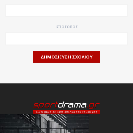
ΙΣΤΌΤΟΠΟΣ