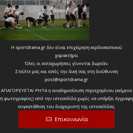
Η sportdrama.gr δεν είναι επιχείρηση κερδοσκοπικού
χαρακτήρα.
Όλες οι καταχωρήσεις γίνονται δωρεάν.
Στείλτε μας και εσείς την δική σας στη διεύθυνση
post@sportdrama.gr
ΑΠΑΓΟΡΕΥΕΤΑΙ ΡΗΤΑ η αναδημοσίευση περιεχομένου (κείμενο
ή φωτογραφίες) από την ιστοσελίδα χωρίς να υπάρξει έγγραφη
συγκατάθεση του διαχειριστή της ιστοσελίδας.
Επικοινωνία