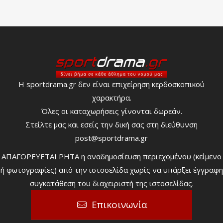
Η sportdrama.gr δεν είναι επιχείρηση κερδοσκοπικού
χαρακτήρα.
Όλες οι καταχωρήσεις γίνονται δωρεάν.
Στείλτε μας και εσείς την δική σας στη διεύθυνση
post@sportdrama.gr
ΑΠΑΓΟΡΕΥΕΤΑΙ ΡΗΤΑ η αναδημοσίευση περιεχομένου (κείμενο
ή φωτογραφίες) από την ιστοσελίδα χωρίς να υπάρξει έγγραφη
συγκατάθεση του διαχειριστή της ιστοσελίδας.
Επικοινωνία