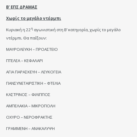
Β’ ΕΠΣ ΔΡΑΜΑΣ
Χωρίς το μεγάλο ντέρμπι
η
Κυριακή η 22
αγωνιστική στη Β’ κατηγορία, χωρίς το μεγάλο
ντέρμπι. Θα παίξουν:
ΜΑΥΡΟΛΕΥΚΗ – ΠΡΟΑΣΤΕΙΟ
ΠΤΕΛΕΑ – ΚΕΦΑΛΑΡΙ
ΑΓΙΑ ΠΑΡΑΣΚΕΥΗ – ΛΕΥΚΟΓΕΙΑ
ΠΑΝΣΥΝΕΤΑΙΡΙΣΤΙΚΗ – ΦΤΕΛΙΑ
ΚΑΣΤΡΙΝΟΣ – ΦΙΛΙΠΠΟΣ
ΑΜΠΕΛΑΚΙΑ – ΜΙΚΡΟΠΟΛΗ
ΟΧΥΡΟ – ΝΕΡΟΦΡΑΚΤΗΣ
ΓΡΑΜΜΕΝΗ – ΑΝΑΚΑΛΥΨΗ