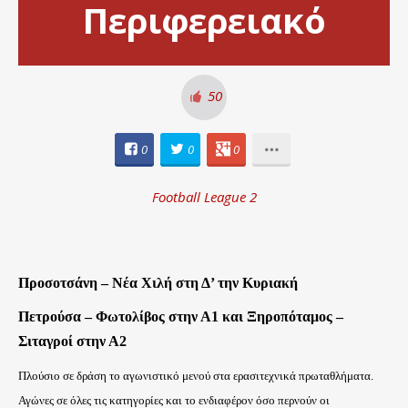
Περιφερειακό
50
0
0
0
Football League 2
Προσοτσάνη – Νέα Χιλή στη Δ’ την Κυριακή
Πετρούσα – Φωτολίβος στην Α1 και Ξηροπόταμος –
Σιταγροί στην Α2
Πλούσιο σε δράση το αγωνιστικό μενού στα ερασιτεχνικά πρωταθλήματα.
Αγώνες σε όλες τις κατηγορίες και το ενδιαφέρον όσο περνούν οι