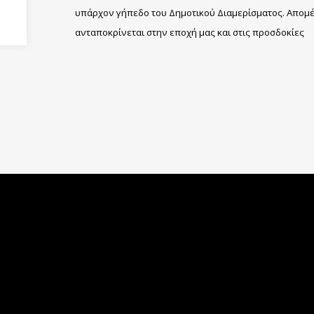
υπάρχον γήπεδο του Δημοτικού Διαμερίσματος. Απομέν
ανταποκρίνεται στην εποχή μας και στις προσδοκίες