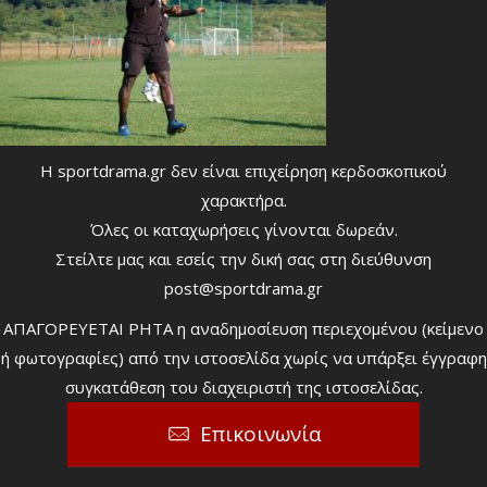
Η sportdrama.gr δεν είναι επιχείρηση κερδοσκοπικού
χαρακτήρα.
Όλες οι καταχωρήσεις γίνονται δωρεάν.
Στείλτε μας και εσείς την δική σας στη διεύθυνση
post@sportdrama.gr
ΑΠΑΓΟΡΕΥΕΤΑΙ ΡΗΤΑ η αναδημοσίευση περιεχομένου (κείμενο
ή φωτογραφίες) από την ιστοσελίδα χωρίς να υπάρξει έγγραφη
συγκατάθεση του διαχειριστή της ιστοσελίδας.
Επικοινωνία