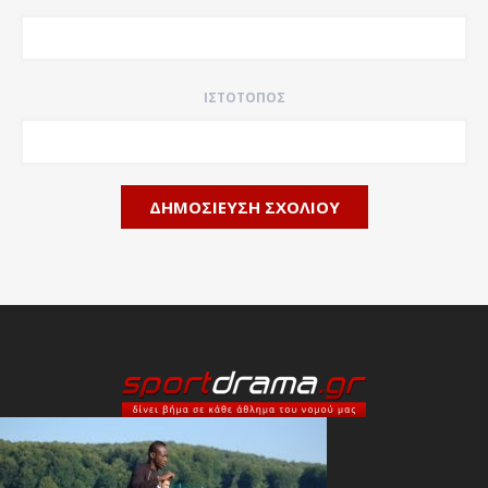
ΙΣΤΌΤΟΠΟΣ