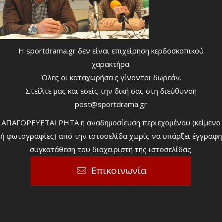
Η sportdrama.gr δεν είναι επιχείρηση κερδοσκοπικού
χαρακτήρα.
Όλες οι καταχωρήσεις γίνονται δωρεάν.
Στείλτε μας και εσείς την δική σας στη διεύθυνση
post@sportdrama.gr
ΑΠΑΓΟΡΕΥΕΤΑΙ ΡΗΤΑ η αναδημοσίευση περιεχομένου (κείμενο
ή φωτογραφίες) από την ιστοσελίδα χωρίς να υπάρξει έγγραφη
συγκατάθεση του διαχειριστή της ιστοσελίδας.
Επικοινωνία