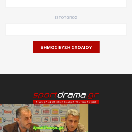
ΙΣΤΌΤΟΠΟΣ