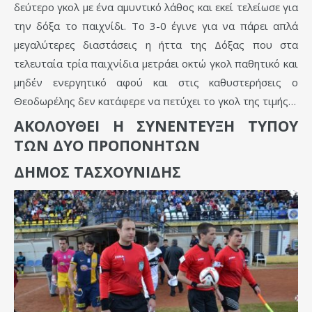
δεύτερο γκολ με ένα αμυντικό λάθος και εκεί τελείωσε για
την δόξα το παιχνίδι. Το 3-0 έγινε για να πάρει απλά
μεγαλύτερες διαστάσεις η ήττα της Δόξας που στα
τελευταία τρία παιχνίδια μετράει οκτώ γκολ παθητικό και
μηδέν ενεργητικό αφού και στις καθυστερήσεις ο
Θεοδωρέλης δεν κατάφερε να πετύχει το γκολ της τιμής…
ΑΚΟΛΟΥΘΕΙ Η ΣΥΝΕΝΤΕΥΞΗ ΤΥΠΟΥ
ΤΩΝ ΔΥΟ ΠΡΟΠΟΝΗΤΩΝ
ΔΗΜΟΣ ΤΑΣΧΟΥΝΙΔΗΣ