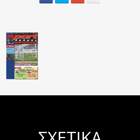
ΣΧΕΤΙΚΆ