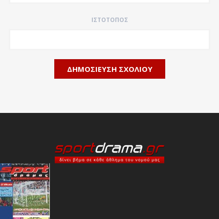
ΙΣΤΌΤΟΠΟΣ