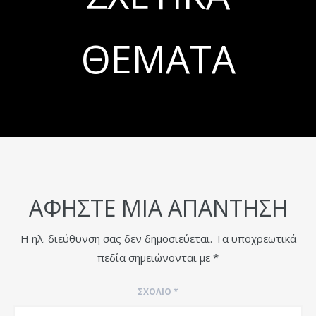
ΘΈΜΑΤΑ
ΑΦΉΣΤΕ ΜΙΑ ΑΠΆΝΤΗΣΗ
Η ηλ. διεύθυνση σας δεν δημοσιεύεται.
Τα υποχρεωτικά
πεδία σημειώνονται με
*
ΣΧΌΛΙΟ
*