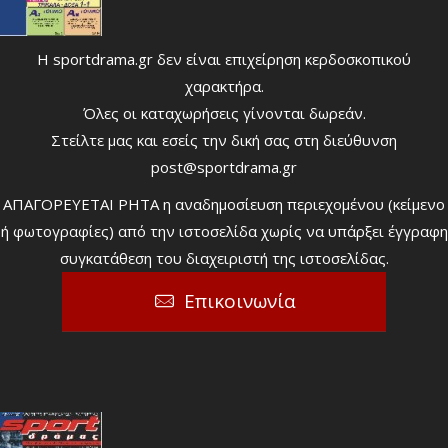
Η sportdrama.gr δεν είναι επιχείρηση κερδοσκοπικού
χαρακτήρα.
Όλες οι καταχωρήσεις γίνονται δωρεάν.
Στείλτε μας και εσείς την δική σας στη διεύθυνση
post@sportdrama.gr
ΑΠΑΓΟΡΕΥΕΤΑΙ ΡΗΤΑ η αναδημοσίευση περιεχομένου (κείμενο
ή φωτογραφίες) από την ιστοσελίδα χωρίς να υπάρξει έγγραφη
συγκατάθεση του διαχειριστή της ιστοσελίδας.
Επικοινωνία