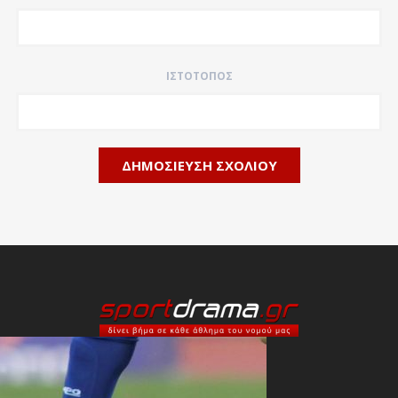
ΙΣΤΌΤΟΠΟΣ