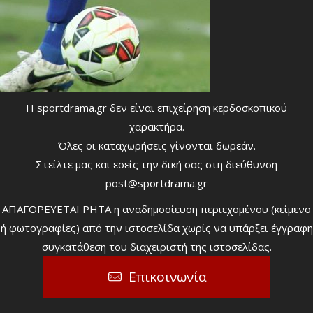
Η sportdrama.gr δεν είναι επιχείρηση κερδοσκοπικού
χαρακτήρα.
Όλες οι καταχωρήσεις γίνονται δωρεάν.
Στείλτε μας και εσείς την δική σας στη διεύθυνση
post@sportdrama.gr
ΑΠΑΓΟΡΕΥΕΤΑΙ ΡΗΤΑ η αναδημοσίευση περιεχομένου (κείμενο
ή φωτογραφίες) από την ιστοσελίδα χωρίς να υπάρξει έγγραφη
συγκατάθεση του διαχειριστή της ιστοσελίδας.
Επικοινωνία