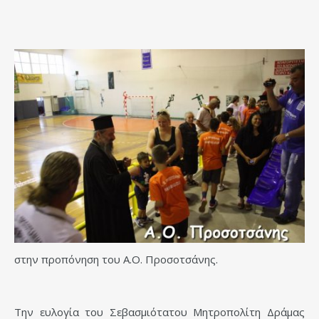
στην προπόνηση του Α.Ο. Προσοτσάνης.
Την ευλογία του Σεβασμιότατου Μητροπολίτη Δράμας