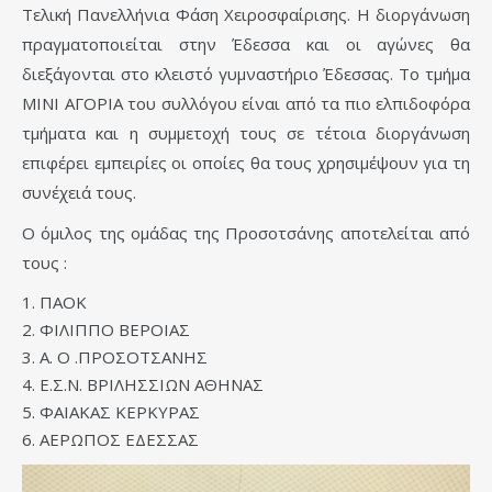
Τελική Πανελλήνια Φάση Χειροσφαίρισης. Η διοργάνωση
πραγματοποιείται στην Έδεσσα και οι αγώνες θα
διεξάγονται στο κλειστό γυμναστήριο Έδεσσας. Το τμήμα
ΜΙΝΙ ΑΓΟΡΙΑ του συλλόγου είναι από τα πιο ελπιδοφόρα
τμήματα και η συμμετοχή τους σε τέτοια διοργάνωση
επιφέρει εμπειρίες οι οποίες θα τους χρησιμέψουν για τη
συνέχειά τους.
Ο όμιλος της ομάδας της Προσοτσάνης αποτελείται από
τους :
ΠΑΟΚ
ΦΙΛΙΠΠΟ ΒΕΡΟΙΑΣ
Α. Ο .ΠΡΟΣΟΤΣΑΝΗΣ
Ε.Σ.Ν. ΒΡΙΛΗΣΣΙΩΝ ΑΘΗΝΑΣ
ΦΑΙΑΚΑΣ ΚΕΡΚΥΡΑΣ
ΑΕΡΩΠΟΣ ΕΔΕΣΣΑΣ