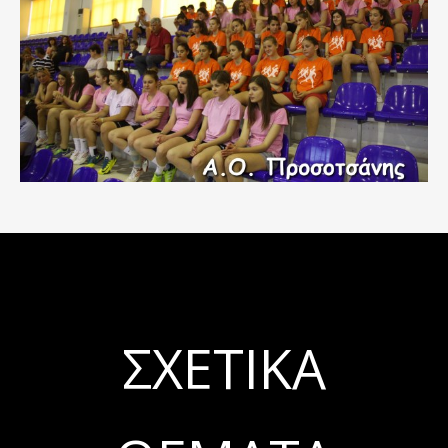
ΣΧΕΤΙΚΆ