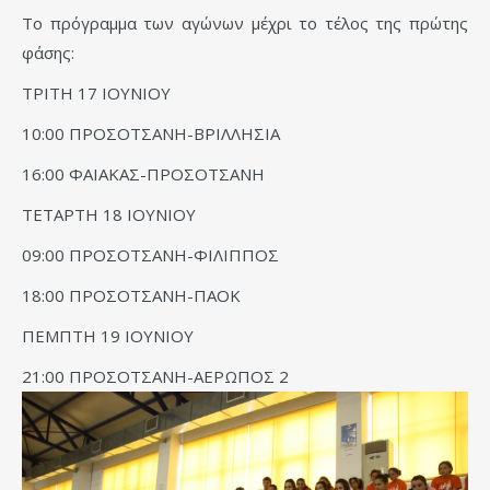
Το πρόγραμμα των αγώνων μέχρι το τέλος της πρώτης
φάσης:
ΤΡΙΤΗ 17 ΙΟΥΝΙΟΥ
10:00 ΠΡΟΣΟΤΣΑΝΗ-ΒΡΙΛΛΗΣΙΑ
16:00 ΦΑΙΑΚΑΣ-ΠΡΟΣΟΤΣΑΝΗ
ΤΕΤΑΡΤΗ 18 ΙΟΥΝΙΟΥ
09:00 ΠΡΟΣΟΤΣΑΝΗ-ΦΙΛΙΠΠΟΣ
18:00 ΠΡΟΣΟΤΣΑΝΗ-ΠΑΟΚ
ΠΕΜΠΤΗ 19 ΙΟΥΝΙΟΥ
21:00 ΠΡΟΣΟΤΣΑΝΗ-ΑΕΡΩΠΟΣ 2