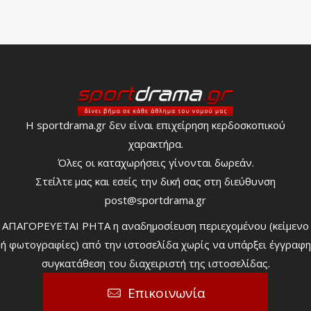
Η sportdrama.gr δεν είναι επιχείρηση κερδοσκοπικού
χαρακτήρα.
Όλες οι καταχωρήσεις γίνονται δωρεάν.
Στείλτε μας και εσείς την δική σας στη διεύθυνση
post@sportdrama.gr
ΑΠΑΓΟΡΕΥΕΤΑΙ ΡΗΤΑ η αναδημοσίευση περιεχομένου (κείμενο
ή φωτογραφίες) από την ιστοσελίδα χωρίς να υπάρξει έγγραφη
συγκατάθεση του διαχειριστή της ιστοσελίδας.
Επικοινωνία