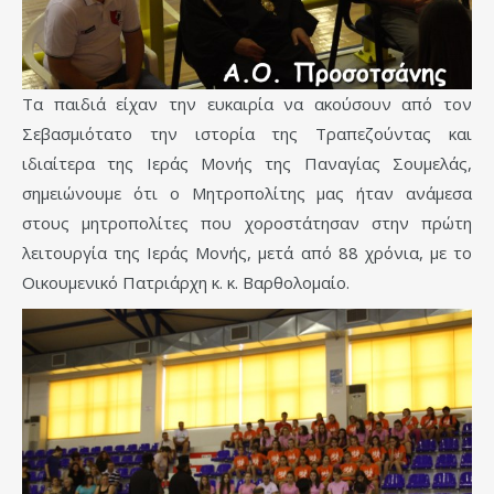
Τα παιδιά είχαν την ευκαιρία να ακούσουν από τον
Σεβασμιότατο την ιστορία της Τραπεζούντας και
ιδιαίτερα της Ιεράς Μονής της Παναγίας Σουμελάς,
σημειώνουμε ότι ο Μητροπολίτης μας ήταν ανάμεσα
στους μητροπολίτες που χοροστάτησαν στην πρώτη
λειτουργία της Ιεράς Μονής, μετά από 88 χρόνια, με το
Οικουμενικό Πατριάρχη κ. κ. Βαρθολομαίο.