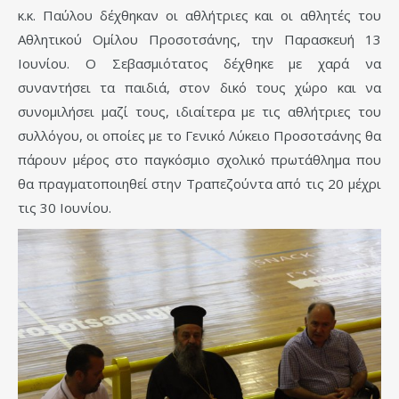
κ.κ. Παύλου δέχθηκαν οι αθλήτριες και οι αθλητές του
Αθλητικού Ομίλου Προσοτσάνης, την Παρασκευή 13
Ιουνίου. Ο Σεβασμιότατος δέχθηκε με χαρά να
συναντήσει τα παιδιά, στον δικό τους χώρο και να
συνομιλήσει μαζί τους, ιδιαίτερα με τις αθλήτριες του
συλλόγου, οι οποίες με το Γενικό Λύκειο Προσοτσάνης θα
πάρουν μέρος στο παγκόσμιο σχολικό πρωτάθλημα που
θα πραγματοποιηθεί στην Τραπεζούντα από τις 20 μέχρι
τις 30 Ιουνίου.