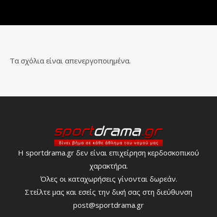
Τα σχόλια είναι απενεργοποιημένα.
Η sportdrama.gr δεν είναι επιχείρηση κερδοσκοπικού
χαρακτήρα.
Όλες οι καταχωρήσεις γίνονται δωρεάν.
Στείλτε μας και εσείς την δική σας στη διεύθυνση
post@sportdrama.gr