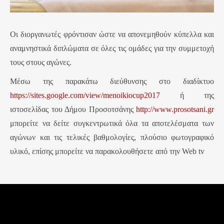
Οι διοργανωτές φρόντισαν ώστε να απονεμηθούν κύπελλα και
αναμνηστικά διπλώματα σε όλες τις ομάδες για την συμμετοχή
τους στους αγώνες.
Μέσω της παρακάτω διεύθυνσης στο διαδίκτυο
https://sites.google.com/view/menoikiocup2017
ή της
ιστοσελίδας του Δήμου Προσοτσάνης
http://www.prosotsani.gr
μπορείτε να δείτε συγκεντρωτικά όλα τα αποτελέσματα των
αγώνων και τις τελικές βαθμολογίες, πλούσιο φωτογραφικό
υλικό, επίσης μπορείτε να παρακολουθήσετε από την
Web
tv