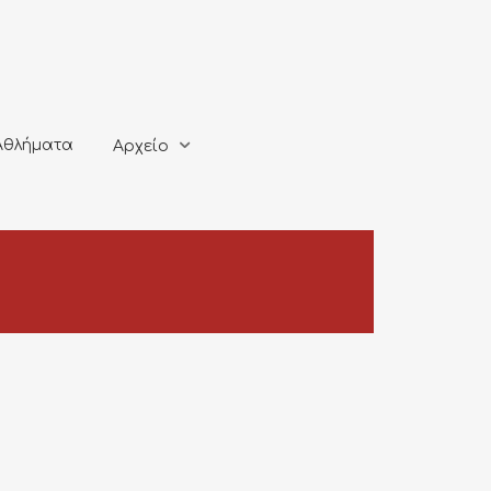
ματα
Αρχείο
Αθλήματα
Αρχείο