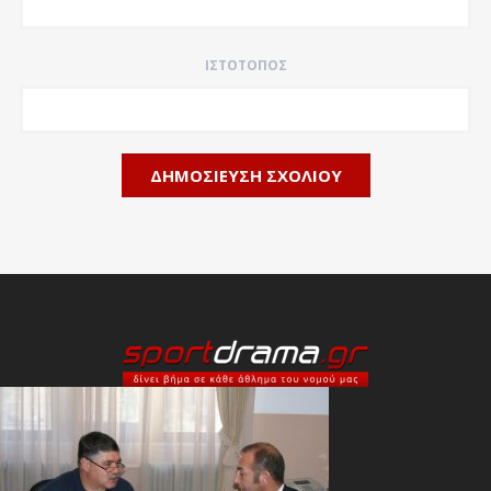
ΙΣΤΌΤΟΠΟΣ