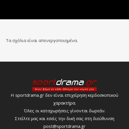
Τα σχόλια είναι απενεργοποιημένα.
Η sportdrama.gr δεν είναι επιχείρηση κερδοσκοπικού
χαρακτήρα.
Όλες οι καταχωρήσεις γίνονται δωρεάν.
Στείλτε μας και εσείς την δική σας στη διεύθυνση
post@sportdrama.gr