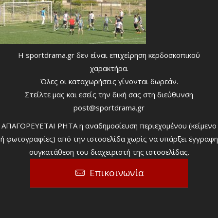
Η sportdrama.gr δεν είναι επιχείρηση κερδοσκοπικού
χαρακτήρα.
Όλες οι καταχωρήσεις γίνονται δωρεάν.
Στείλτε μας και εσείς την δική σας στη διεύθυνση
post@sportdrama.gr
ΑΠΑΓΟΡΕΥΕΤΑΙ ΡΗΤΑ η αναδημοσίευση περιεχομένου (κείμενο
ή φωτογραφίες) από την ιστοσελίδα χωρίς να υπάρξει έγγραφη
συγκατάθεση του διαχειριστή της ιστοσελίδας.
Επικοινωνία