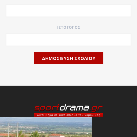
ΙΣΤΌΤΟΠΟΣ