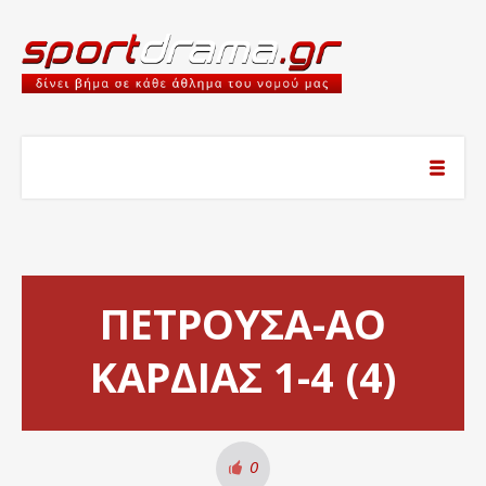
ΠΕΤΡΟΥΣΑ-ΑΟ
ΚΑΡΔΙΑΣ 1-4 (4)
0