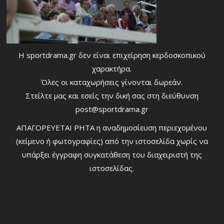
Η sportdrama.gr δεν είναι επιχείρηση κερδοσκοπικού
χαρακτήρα.
Όλες οι καταχωρήσεις γίνονται δωρεάν.
Στείλτε μας και εσείς την δική σας στη διεύθυνση
post@sportdrama.gr
ΑΠΑΓΟΡΕΥΕΤΑΙ ΡΗΤΑ η αναδημοσίευση περιεχομένου
(κείμενο ή φωτογραφίες) από την ιστοσελίδα χωρίς να
υπάρξει έγγραφη συγκατάθεση του διαχειριστή της
ιστοσελίδας.