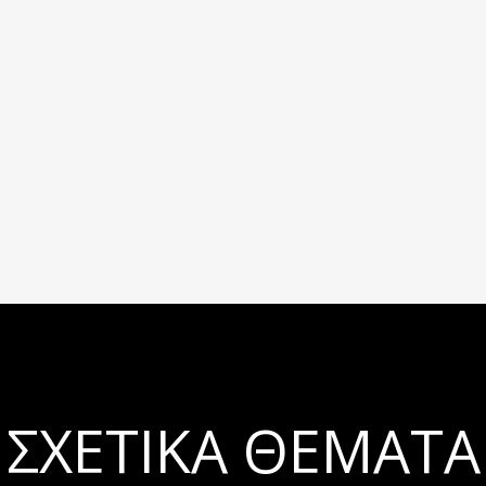
ΣΧΕΤΙΚΆ ΘΈΜΑΤΑ