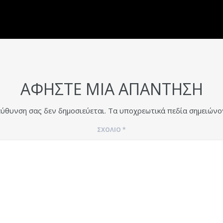
ΑΦΉΣΤΕ ΜΙΑ ΑΠΆΝΤΗΣΗ
εύθυνση σας δεν δημοσιεύεται.
Τα υποχρεωτικά πεδία σημειώνο
ΣΧΌΛΙΟ
*