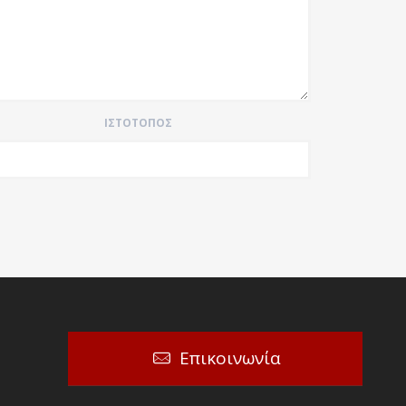
ΙΣΤΌΤΟΠΟΣ
Επικοινωνία