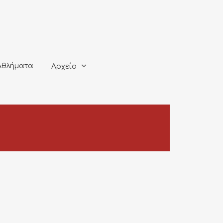
ματα
Αρχείο
Αθλήματα
Αρχείο